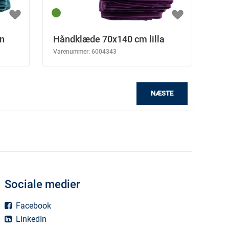
n
Håndklæde 70x140 cm lilla
Varenummer:
6004343
NÆSTE
Sociale medier
Facebook
LinkedIn