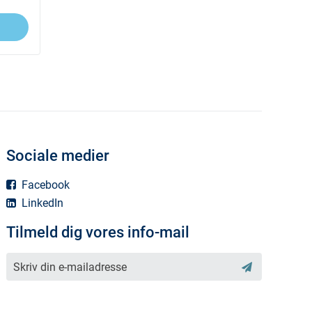
Sociale medier
Facebook
LinkedIn
Tilmeld dig vores info-mail