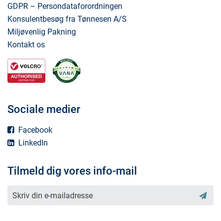
GDPR – Persondataforordningen
Konsulentbesøg fra Tønnesen A/S
Miljøvenlig Pakning
Kontakt os
Sociale medier
Facebook
LinkedIn
Tilmeld dig vores info-mail