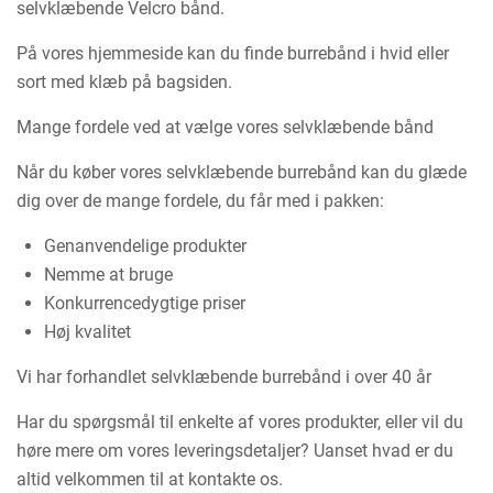
selvklæbende Velcro bånd.
På vores hjemmeside kan du finde burrebånd i hvid eller
sort med klæb på bagsiden.
Mange fordele ved at vælge vores selvklæbende bånd
Når du køber vores selvklæbende burrebånd kan du glæde
dig over de mange fordele, du får med i pakken:
Genanvendelige produkter
Nemme at bruge
Konkurrencedygtige priser
Høj kvalitet
Vi har forhandlet selvklæbende burrebånd i over 40 år
Har du spørgsmål til enkelte af vores produkter, eller vil du
høre mere om vores leveringsdetaljer? Uanset hvad er du
altid velkommen til at kontakte os.