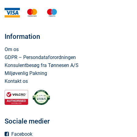
visa
mastercard
maestro
Information
Om os
GDPR – Persondataforordningen
Konsulentbesøg fra Tønnesen A/S
Miljøvenlig Pakning
Kontakt os
Sociale medier
Facebook