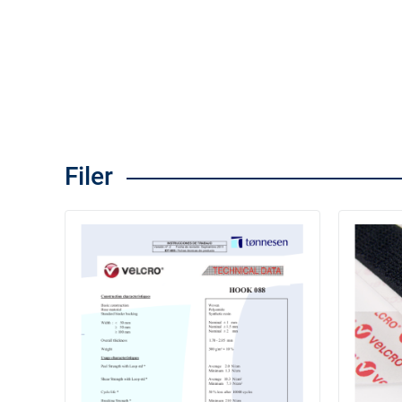
Filer