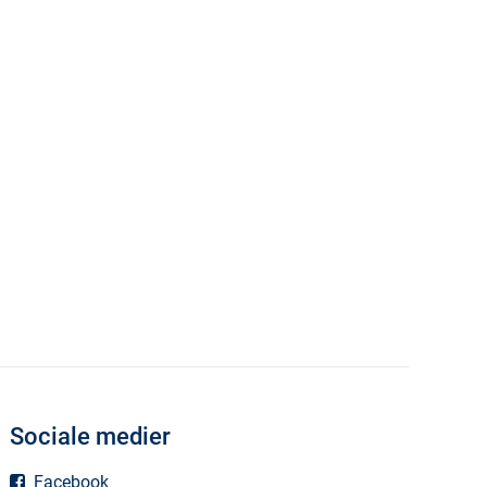
Sociale medier
Facebook