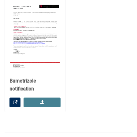
Bumetrizole
notification