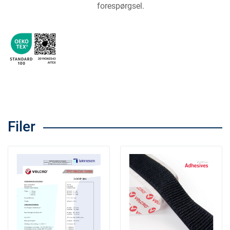
forespørgsel.
Filer