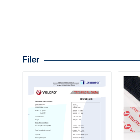
Filer