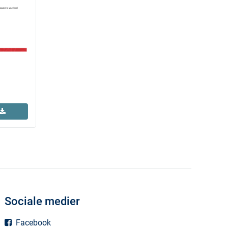
Sociale medier
Facebook