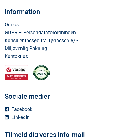
Information
Om os
GDPR – Persondataforordningen
Konsulentbesøg fra Tønnesen A/S
Miljøvenlig Pakning
Kontakt os
Sociale medier
Facebook
LinkedIn
Tilmeld dig vores info-mail