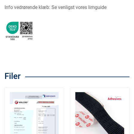
Info vedrørende klæb: Se venligst vores limguide
Filer