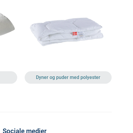
Dyner og puder med polyester
Sociale medier