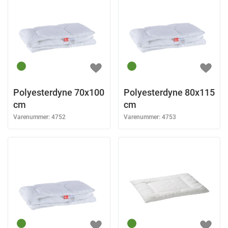
Polyesterdyne 70x100
Polyesterdyne 80x115
cm
cm
Varenummer:
4752
Varenummer:
4753