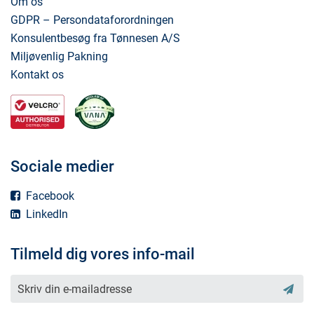
Om os
GDPR – Persondataforordningen
Konsulentbesøg fra Tønnesen A/S
Miljøvenlig Pakning
Kontakt os
Sociale medier
Facebook
LinkedIn
Tilmeld dig vores info-mail