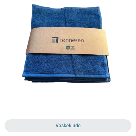
Vaskeklude