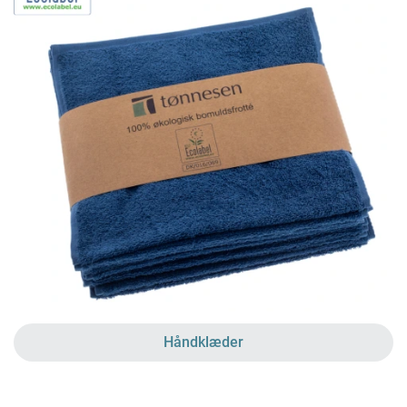
Håndklæder