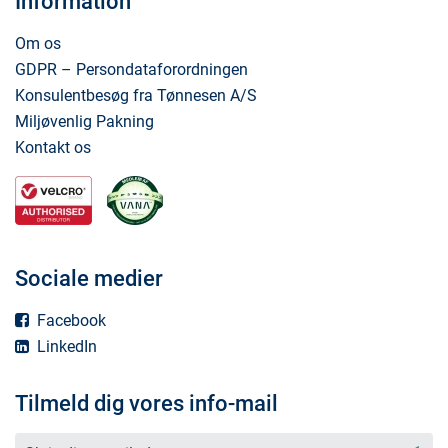
Information
Om os
GDPR – Persondataforordningen
Konsulentbesøg fra Tønnesen A/S
Miljøvenlig Pakning
Kontakt os
Sociale medier
Facebook
LinkedIn
Tilmeld dig vores info-mail