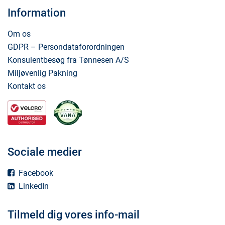
Information
Om os
GDPR – Persondataforordningen
Konsulentbesøg fra Tønnesen A/S
Miljøvenlig Pakning
Kontakt os
Sociale medier
Facebook
LinkedIn
Tilmeld dig vores info-mail