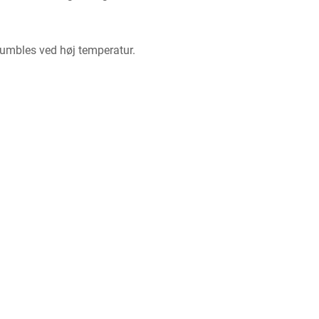
umbles ved høj temperatur.