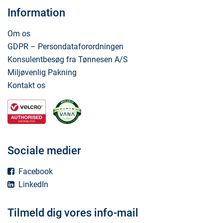
Information
Om os
GDPR – Persondataforordningen
Konsulentbesøg fra Tønnesen A/S
Miljøvenlig Pakning
Kontakt os
Sociale medier
Facebook
LinkedIn
Tilmeld dig vores info-mail