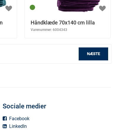
n
Håndklæde 70x140 cm lilla
Varenummer:
6004343
NÆSTE
Sociale medier
Facebook
LinkedIn