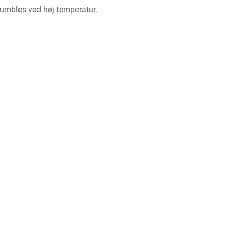
umbles ved høj temperatur.