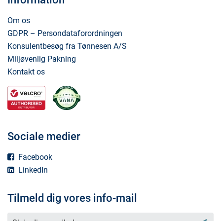
Om os
GDPR – Persondataforordningen
Konsulentbesøg fra Tønnesen A/S
Miljøvenlig Pakning
Kontakt os
Sociale medier
Facebook
LinkedIn
Tilmeld dig vores info-mail