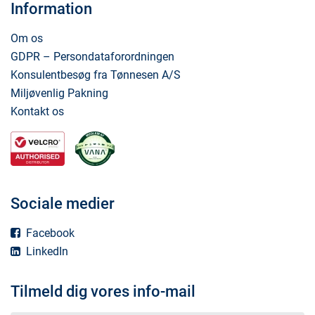
Information
Om os
GDPR – Persondataforordningen
Konsulentbesøg fra Tønnesen A/S
Miljøvenlig Pakning
Kontakt os
Sociale medier
Facebook
LinkedIn
Tilmeld dig vores info-mail