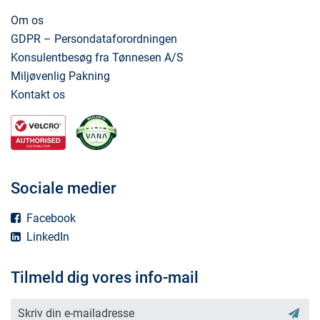
Om os
GDPR – Persondataforordningen
Konsulentbesøg fra Tønnesen A/S
Miljøvenlig Pakning
Kontakt os
Sociale medier
Facebook
LinkedIn
Tilmeld dig vores info-mail