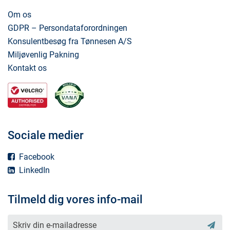
Om os
GDPR – Persondataforordningen
Konsulentbesøg fra Tønnesen A/S
Miljøvenlig Pakning
Kontakt os
Sociale medier
Facebook
LinkedIn
Tilmeld dig vores info-mail