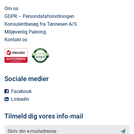
Om os
GDPR – Persondataforordningen
Konsulentbesøg fra Tønnesen A/S
Miljøvenlig Pakning
Kontakt os
Sociale medier
Facebook
LinkedIn
Tilmeld dig vores info-mail