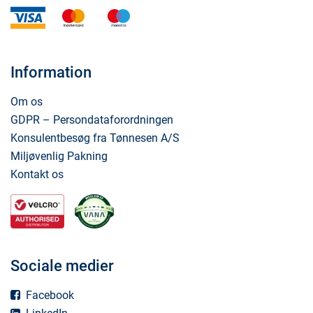
visa
mastercard
maestro
Information
Om os
GDPR – Persondataforordningen
Konsulentbesøg fra Tønnesen A/S
Miljøvenlig Pakning
Kontakt os
Sociale medier
Facebook