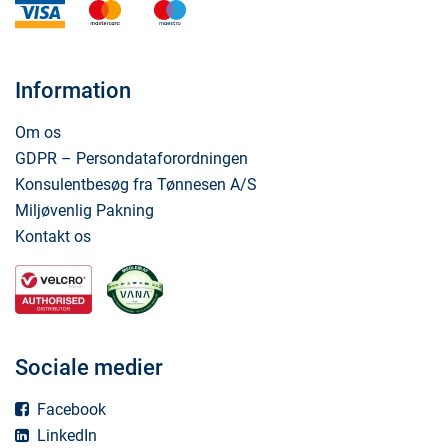
Information
Om os
GDPR – Persondataforordningen
Konsulentbesøg fra Tønnesen A/S
Miljøvenlig Pakning
Kontakt os
Sociale medier
Facebook
LinkedIn