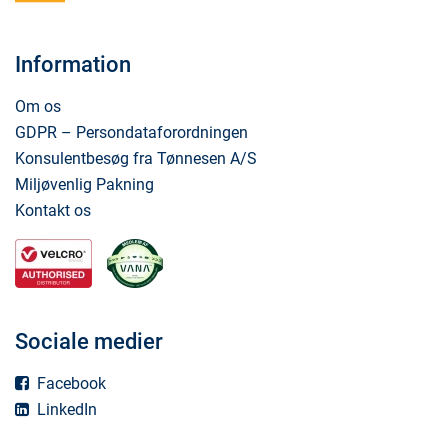
Information
Om os
GDPR – Persondataforordningen
Konsulentbesøg fra Tønnesen A/S
Miljøvenlig Pakning
Kontakt os
Sociale medier
Facebook
LinkedIn